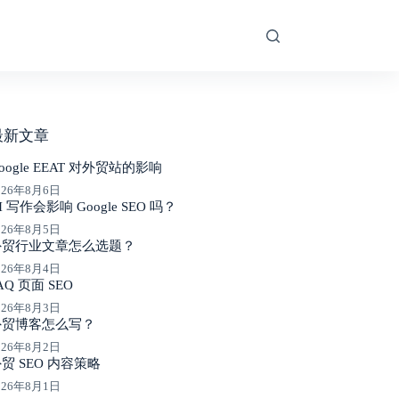
最新文章
oogle EEAT 对外贸站的影响
026年8月6日
I 写作会影响 Google SEO 吗？
026年8月5日
外贸行业文章怎么选题？
026年8月4日
AQ 页面 SEO
026年8月3日
外贸博客怎么写？
026年8月2日
贸 SEO 内容策略
026年8月1日