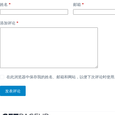
*
*
姓名
邮箱
*
添加评论
在此浏览器中保存我的姓名、邮箱和网站，以便下次评论时使用
发表评论