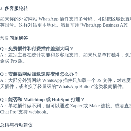
3. 多客服轮转
如果你的外贸网站 WhatsApp 插件支持多号码，可以按区
英国号。这样对话更本地化。我目前用“WhatsApp Business 
常见问题解答
Q：免费插件和付费插件差别大吗？
A：差别主要在统计功能和多客服支持。如果只是单打独斗，免
金买 Pro 版。
Q：安装后网站加载速度变慢怎么办？
A：大部分外贸网站 WhatsApp 插件只加载一个 JS 文件
天插件，或者换了轻量级的“WhatsApp Button”这类极简插件。
Q：能否和 Mailchimp 或 HubSpot 打通？
A：单独插件做不到，但可以通过 Zapier 或 Make 连接。或者直
Chat Pro”支持 webhook。
总结与行动建议