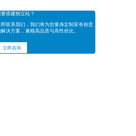
想要搭建独立站？
立即联系我们，我们将为您量身定制富有创意
的解决方案，兼顾高品质与高性价比。
立即咨询