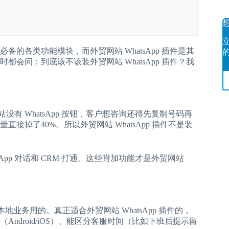
备的各类功能模块，而外贸网站 WhatsApp 插件是其
会问：到底该不该装外贸网站 WhatsApp 插件？我
站没有 WhatsApp 按钮，客户想咨询还得先复制号码再
接掉了40%。所以外贸网站 WhatsApp 插件不是装
pp 对话和 CRM 打通。这些附加功能才是外贸网站
是给本地业务用的。真正适合外贸网站 WhatsApp 插件的，
droid/iOS）、能区分客服时间（比如下班后提示留