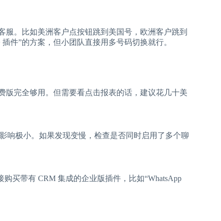
域设置客服。比如美洲客户点按钮跳到美国号，欧洲客户跳到
API + 插件”的方案，但小团队直接用多号码切换就行。
费版完全够用。但需要看点击报表的话，建议花几十美
，对速度影响极小。如果发现变慢，检查是否同时启用了多个聊
接购买带有 CRM 集成的企业版插件，比如“WhatsApp