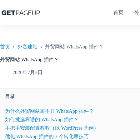
跳
至
首页
外
内
容
首页
外贸建站
外贸网站 WhatsApp 插件？
外贸网站 WhatsApp 插件？
2026年7月3日
目录
为什么外贸网站离不开 WhatsApp 插件？
如何挑选靠谱的 WhatsApp 插件？
手把手安装配置教程（以 WordPress 为例）
优化 WhatsApp 插件的 3 个转化率技巧