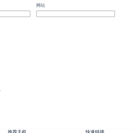
网站
。
推荐主机
快速链接