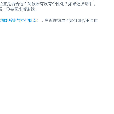
？按钮位置是否合适？问候语有没有个性化？如果还没动手，
数据，你会回来感谢我。
功能系统与插件指南
》，里面详细讲了如何组合不同插