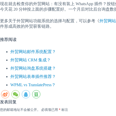
现在就去检查你的外贸网站：有没有装上 WhatsApp 插件
今天花 20 分钟按上面的步骤配置好。一个月后对比后台询盘
更多关于外贸网站功能系统的选择与配置，可以参考《
外贸网站
件形成高效的外贸获客链路。
推荐阅读
外贸网站邮件系统配置？
外贸网站 CRM 集成？
外贸网站询盘系统搭建？
外贸网站表单插件推荐？
WPML vs TranslatePress？
发表回复
您的邮箱地址不会被公开。
必填项已用
*
标注