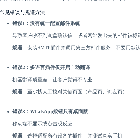
常见错误与规避方法
错误1：没有统一配置邮件系统
导致客户收不到询盘确认信，或者网站发出去的邮件被标
规避
：安装SMTP插件并调用第三方邮件服务，不要用默认的PH
错误2：多语言插件仅开启自动翻译
机器翻译质量差，让客户觉得不专业。
规避
：至少找人工校对关键页面（产品页、询盘页）。
错误3：WhatsApp按钮只有桌面版
移动端不显示或点击没反应。
规避
：选择适配所有设备的插件，并测试真实手机。