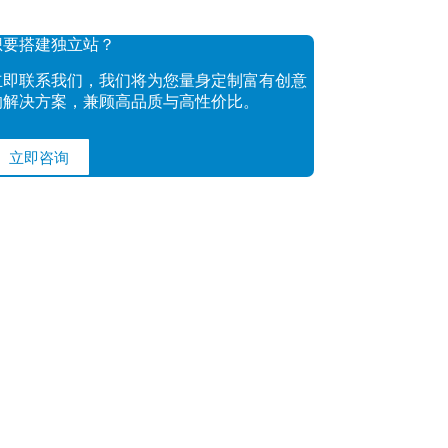
想要搭建独立站？
立即联系我们，我们将为您量身定制富有创意
的解决方案，兼顾高品质与高性价比。
立即咨询