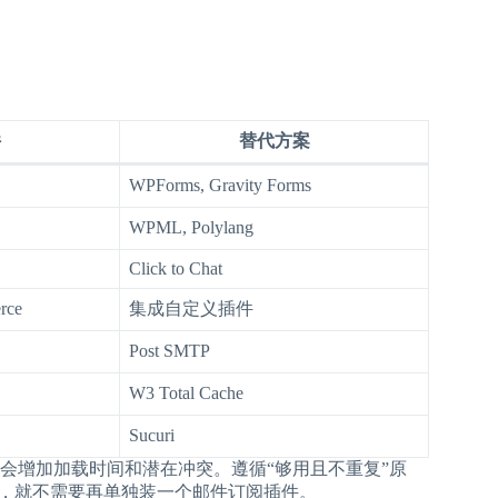
件
替代方案
WPForms, Gravity Forms
WPML, Polylang
Click to Chat
rce
集成自定义插件
Post SMTP
W3 Total Cache
Sucuri
会增加加载时间和潜在冲突。遵循“够用且不重复”原
RM，就不需要再单独装一个邮件订阅插件。