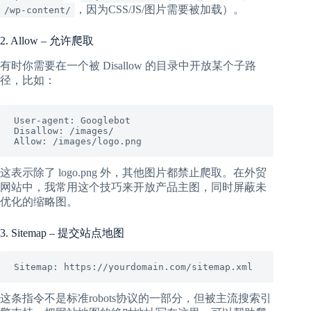
，因为CSS/JS/图片需要被加载）。
/wp-content/
2. Allow – 允许爬取
有时你需要在一个被 Disallow 的目录中开放某个子路
径，比如：
User-agent: Googlebot

Disallow: /images/

Allow: /images/logo.png
这表示除了 logo.png 外，其他图片都禁止爬取。在外贸
网站中，我常用这个技巧来开放产品主图，同时屏蔽未
优化的缩略图。
3. Sitemap – 提交站点地图
Sitemap: https://yourdomain.com/sitemap.xml
这条指令不是标准robots协议的一部分，但被主流搜索引