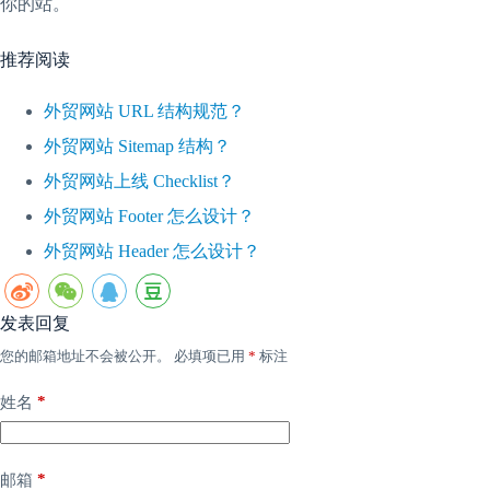
你的站。
推荐阅读
外贸网站 URL 结构规范？
外贸网站 Sitemap 结构？
外贸网站上线 Checklist？
外贸网站 Footer 怎么设计？
外贸网站 Header 怎么设计？
发表回复
您的邮箱地址不会被公开。
必填项已用
*
标注
*
姓名
*
邮箱