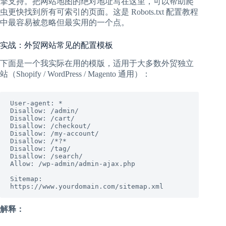
擎支持。把网站地图的绝对地址写在这里，可以帮助爬
虫更快找到所有可索引的页面。这是 Robots.txt 配置教程
中最容易被忽略但最实用的一个点。
实战：外贸网站常见的配置模板
下面是一个我实际在用的模版，适用于大多数外贸独立
站（Shopify / WordPress / Magento 通用）：
User-agent: *

Disallow: /admin/

Disallow: /cart/

Disallow: /checkout/

Disallow: /my-account/

Disallow: /*?*

Disallow: /tag/

Disallow: /search/

Allow: /wp-admin/admin-ajax.php

Sitemap: 
https://www.yourdomain.com/sitemap.xml
解释：