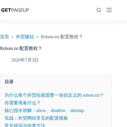
跳
至
内
容
首页
外贸建站
Robots.txt 配置教程？
Robots.txt 配置教程？
2026年7月3日
目录
为什么每个外贸站都需要一份自定义的 robots.txt？
你需要准备什么？
核心指令讲解：allow、disallow、sitemap
实战：外贸网站常见的配置模板
常见错误与排查方法