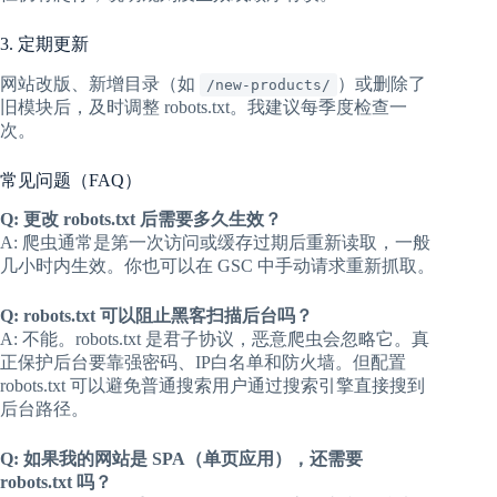
3. 定期更新
网站改版、新增目录（如
）或删除了
/new-products/
旧模块后，及时调整 robots.txt。我建议每季度检查一
次。
常见问题（FAQ）
Q: 更改 robots.txt 后需要多久生效？
A: 爬虫通常是第一次访问或缓存过期后重新读取，一般
几小时内生效。你也可以在 GSC 中手动请求重新抓取。
Q: robots.txt 可以阻止黑客扫描后台吗？
A: 不能。robots.txt 是君子协议，恶意爬虫会忽略它。真
正保护后台要靠强密码、IP白名单和防火墙。但配置
robots.txt 可以避免普通搜索用户通过搜索引擎直接搜到
后台路径。
Q: 如果我的网站是 SPA（单页应用），还需要
robots.txt 吗？