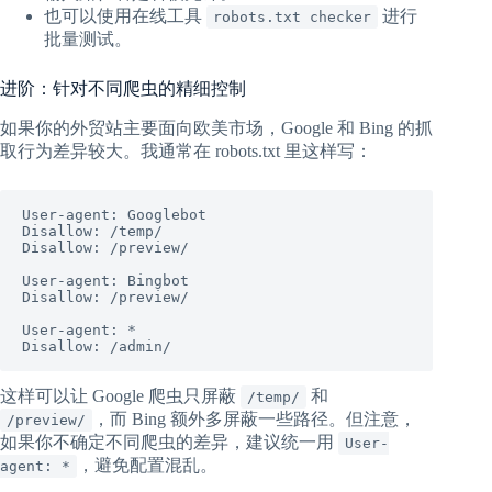
也可以使用在线工具
进行
robots.txt checker
批量测试。
进阶：针对不同爬虫的精细控制
如果你的外贸站主要面向欧美市场，Google 和 Bing 的抓
取行为差异较大。我通常在 robots.txt 里这样写：
User-agent: Googlebot

Disallow: /temp/

Disallow: /preview/

User-agent: Bingbot

Disallow: /preview/

User-agent: *

Disallow: /admin/
这样可以让 Google 爬虫只屏蔽
和
/temp/
，而 Bing 额外多屏蔽一些路径。但注意，
/preview/
如果你不确定不同爬虫的差异，建议统一用
User-
，避免配置混乱。
agent: *