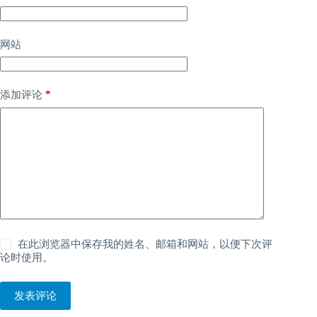
网站
*
添加评论
在此浏览器中保存我的姓名、邮箱和网站，以便下次评
论时使用。
发表评论