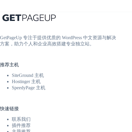
GetPageUp 专注于提供优质的 WordPress 中文资源与解决
方案，助力个人和企业高效搭建专业独立站。
推荐主机
SiteGround 主机
Hostinger 主机
SpeedyPage 主机
快速链接
联系我们
插件推荐
主题推荐