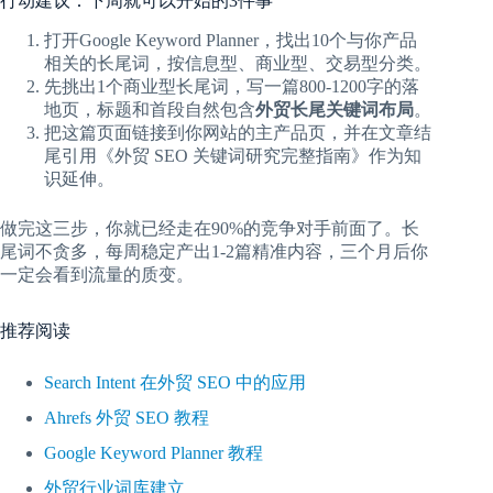
行动建议：下周就可以开始的3件事
打开Google Keyword Planner，找出10个与你产品
相关的长尾词，按信息型、商业型、交易型分类。
先挑出1个商业型长尾词，写一篇800-1200字的落
地页，标题和首段自然包含
外贸长尾关键词布局
。
把这篇页面链接到你网站的主产品页，并在文章结
尾引用《外贸 SEO 关键词研究完整指南》作为知
识延伸。
做完这三步，你就已经走在90%的竞争对手前面了。长
尾词不贪多，每周稳定产出1-2篇精准内容，三个月后你
一定会看到流量的质变。
推荐阅读
Search Intent 在外贸 SEO 中的应用
Ahrefs 外贸 SEO 教程
Google Keyword Planner 教程
外贸行业词库建立