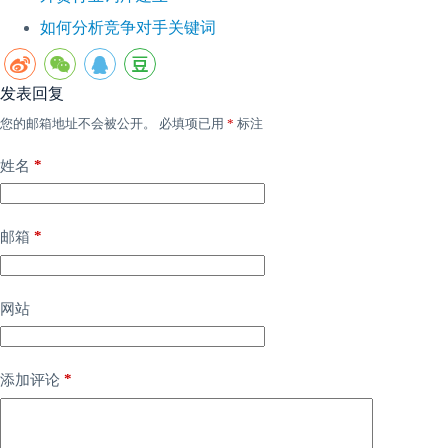
如何分析竞争对手关键词
发表回复
您的邮箱地址不会被公开。
必填项已用
*
标注
*
姓名
*
邮箱
网站
*
添加评论