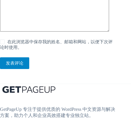
在此浏览器中保存我的姓名、邮箱和网站，以便下次评
论时使用。
发表评论
GetPageUp 专注于提供优质的 WordPress 中文资源与解决
方案，助力个人和企业高效搭建专业独立站。