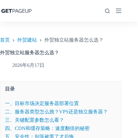
跳
至
内
容
首页
外贸建站
外贸独立站服务器怎么选？
外贸独立站服务器怎么选？
2026年6月17日
目录
一、目标市场决定服务器部署位置
二、服务器类型怎么挑？VPS还是独立服务器？
三、关键配置参数怎么看？
四、CDN和缓存策略：速度翻倍的秘密
五、安全性：别等被黑了才后悔