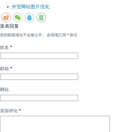
外贸网站图片优化
发表回复
您的邮箱地址不会被公开。
必填项已用
*
标注
*
姓名
*
邮箱
网站
*
添加评论