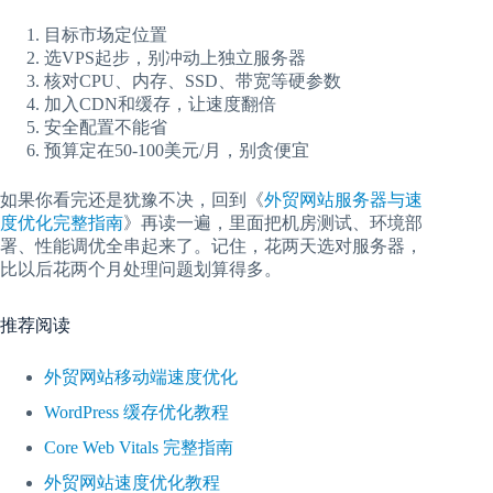
目标市场定位置
选VPS起步，别冲动上独立服务器
核对CPU、内存、SSD、带宽等硬参数
加入CDN和缓存，让速度翻倍
安全配置不能省
预算定在50-100美元/月，别贪便宜
如果你看完还是犹豫不决，回到《
外贸网站服务器与速
度优化完整指南
》再读一遍，里面把机房测试、环境部
署、性能调优全串起来了。记住，花两天选对服务器，
比以后花两个月处理问题划算得多。
推荐阅读
外贸网站移动端速度优化
WordPress 缓存优化教程
Core Web Vitals 完整指南
外贸网站速度优化教程