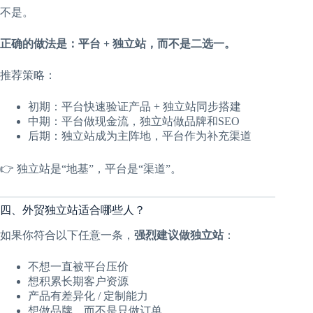
不是。
正确的做法是：平台 + 独立站，而不是二选一。
推荐策略：
初期：平台快速验证产品 + 独立站同步搭建
中期：平台做现金流，独立站做品牌和SEO
后期：独立站成为主阵地，平台作为补充渠道
👉 独立站是“地基”，平台是“渠道”。
四、外贸独立站适合哪些人？
如果你符合以下任意一条，
强烈建议做独立站
：
不想一直被平台压价
想积累长期客户资源
产品有差异化 / 定制能力
想做品牌，而不是只做订单