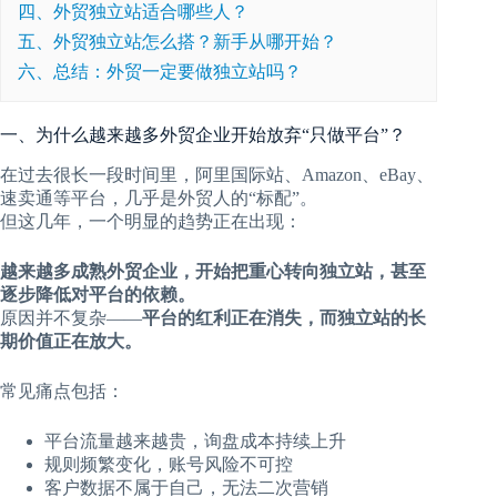
四、外贸独立站适合哪些人？
五、外贸独立站怎么搭？新手从哪开始？
六、总结：外贸一定要做独立站吗？
一、为什么越来越多外贸企业开始放弃“只做平台”？
在过去很长一段时间里，阿里国际站、Amazon、eBay、
速卖通等平台，几乎是外贸人的“标配”。
但这几年，一个明显的趋势正在出现：
越来越多成熟外贸企业，开始把重心转向独立站，甚至
逐步降低对平台的依赖。
原因并不复杂——
平台的红利正在消失，而独立站的长
期价值正在放大。
常见痛点包括：
平台流量越来越贵，询盘成本持续上升
规则频繁变化，账号风险不可控
客户数据不属于自己，无法二次营销