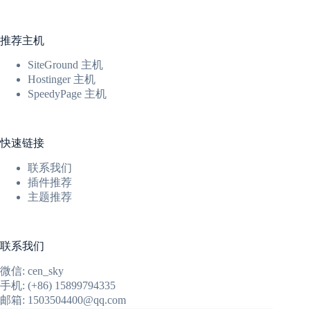
推荐主机
SiteGround 主机
Hostinger 主机
SpeedyPage 主机
快速链接
联系我们
插件推荐
主题推荐
联系我们
微信: cen_sky
手机: (+86) 15899794335
邮箱: 1503504400@qq.com