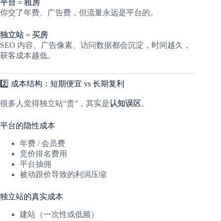
平台 = 租房
你交了年费、广告费，但流量永远是平台的。
独立站 = 买房
SEO 内容、广告像素、访问数据都会沉淀，时间越久，
获客成本越低。
2️⃣ 成本结构：短期便宜 vs 长期复利
很多人觉得独立站“贵”，其实是
认知误区
。
平台的隐性成本
年费 / 会员费
竞价排名费用
平台抽佣
被动跟价导致的利润压缩
独立站的真实成本
建站（一次性或低频）