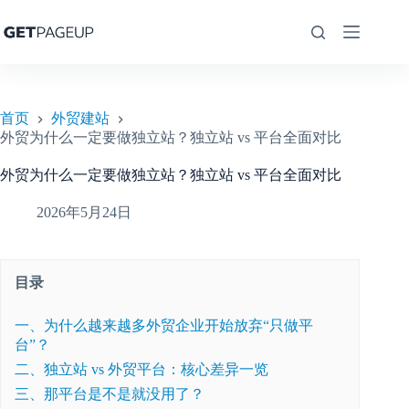
跳
至
内
容
首页
外贸建站
外贸为什么一定要做独立站？独立站 vs 平台全面对比
外贸为什么一定要做独立站？独立站 vs 平台全面对比
2026年5月24日
目录
一、为什么越来越多外贸企业开始放弃“只做平
台”？
二、独立站 vs 外贸平台：核心差异一览
三、那平台是不是就没用了？