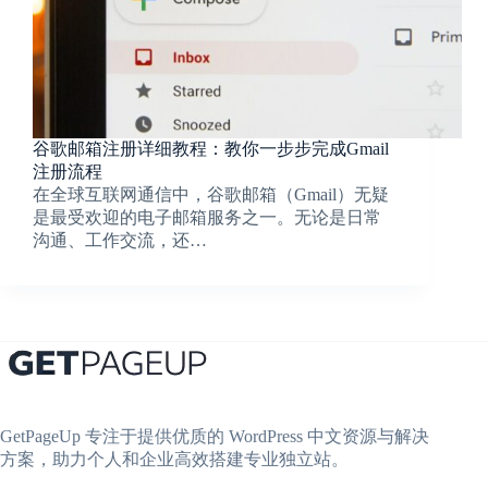
谷歌邮箱注册详细教程：教你一步步完成Gmail
注册流程
在全球互联网通信中，谷歌邮箱（Gmail）无疑
是最受欢迎的电子邮箱服务之一。无论是日常
沟通、工作交流，还…
GetPageUp 专注于提供优质的 WordPress 中文资源与解决
方案，助力个人和企业高效搭建专业独立站。