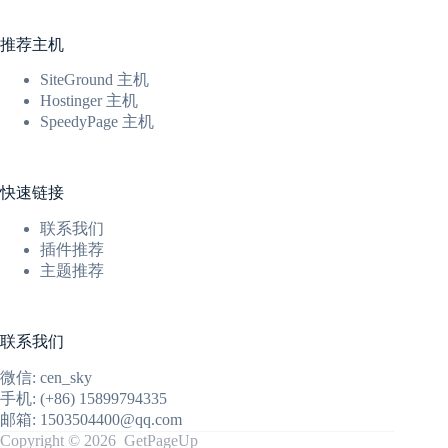
推荐主机
SiteGround 主机
Hostinger 主机
SpeedyPage 主机
快速链接
联系我们
插件推荐
主题推荐
联系我们
微信: cen_sky
手机: (+86) 15899794335
邮箱: 1503504400@qq.com
Copyright © 2026 GetPageUp