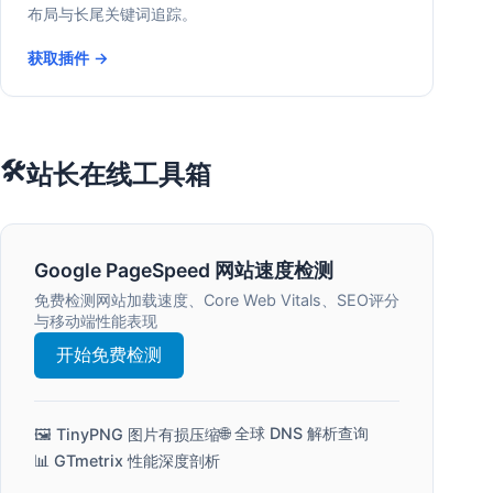
布局与长尾关键词追踪。
获取插件 →
🛠️
站长在线工具箱
Google PageSpeed 网站速度检测
免费检测网站加载速度、Core Web Vitals、SEO评分
与移动端性能表现
开始免费检测
🌐 全球 DNS 解析查询
🖼️ TinyPNG 图片有损压缩
📊 GTmetrix 性能深度剖析