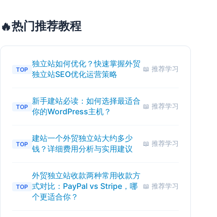
热门推荐教程
🔥
独立站如何优化？快速掌握外贸
📖 推荐学习
TOP
独立站SEO优化运营策略
新手建站必读：如何选择最适合
📖 推荐学习
TOP
你的WordPress主机？
建站一个外贸独立站大约多少
📖 推荐学习
TOP
钱？详细费用分析与实用建议
外贸独立站收款两种常用收款方
式对比：PayPal vs Stripe，哪
📖 推荐学习
TOP
个更适合你？