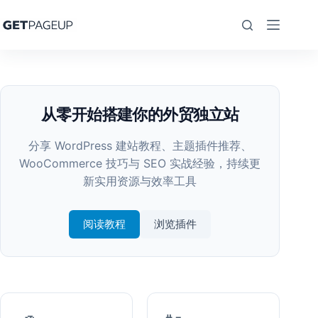
跳
至
内
容
从零开始搭建你的外贸独立站
分享 WordPress 建站教程、主题插件推荐、
WooCommerce 技巧与 SEO 实战经验，持续更
新实用资源与效率工具
阅读教程
浏览插件