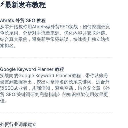
⚡
最新发布教程
Ahrefs 外贸 SEO 教程
从零开始教你用Ahrefs做外贸SEO实战：如何挖掘低竞
争长尾词、分析对手流量来源、优化内容并获取外链。
结合真实案例，避免新手常犯错误，快速提升独立站搜
索排名。
Google Keyword Planner 教程
实战向的Google Keyword Planner教程，带你从账号
设置到数据导出，挖出可拿排名的长尾关键词。适合外
贸SEO从业者，步骤清晰，避免空话，结合父文章《外
贸 SEO 关键词研究完整指南》的知识框架使用效果更
佳。
外贸行业词库建立