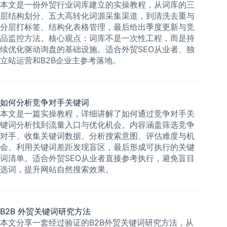
本文是一份外贸行业词库建立的实操教程，从词库的三
层结构划分、五大高转化词源采集渠道，到清洗去重与
分层打标签、结构化表格管理，最后给出季度更新与竞
品监控方法。核心观点：词库不是一次性工程，而是持
续优化驱动询盘的基础设施。适合外贸SEO从业者、独
立站运营和B2B企业主参考落地。
如何分析竞争对手关键词
本文是一篇实操教程，详细讲解了如何通过竞争对手关
键词分析找到流量入口与优化机会。内容涵盖筛选竞争
对手、收集关键词数据、分析搜索意图、评估难度与机
会、利用关键词差距发现盲区，最后形成可执行的关键
词清单。适合外贸SEO从业者直接参考执行，避免盲目
选词，提升网站自然搜索效果。
B2B 外贸关键词研究方法
本文分享一套经过验证的B2B外贸关键词研究方法，从