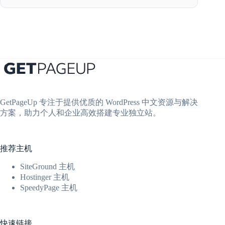
GetPageUp 专注于提供优质的 WordPress 中文资源与解决
方案，助力个人和企业高效搭建专业独立站。
推荐主机
SiteGround 主机
Hostinger 主机
SpeedyPage 主机
快速链接