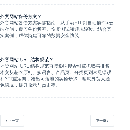
外贸网站备份方案？
外贸网站备份方案实操指南：从手动FTP到自动插件+云
端存储，覆盖备份频率、恢复测试和避坑经验。结合真
实案例，帮你搭建可靠的数据安全防线。
外贸网站 URL 结构规范？
外贸网站 URL 结构规范直接影响搜索引擎抓取与排名。
本文从基本原则、多语言、产品页、分类页到常见错误
和301重定向，给出可落地的实操步骤，帮助外贸人避
免踩坑，提升收录与点击率。
上一页
下一页