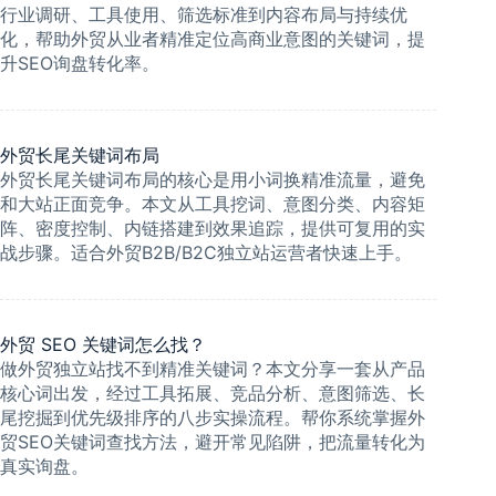
行业调研、工具使用、筛选标准到内容布局与持续优
化，帮助外贸从业者精准定位高商业意图的关键词，提
升SEO询盘转化率。
外贸长尾关键词布局
外贸长尾关键词布局的核心是用小词换精准流量，避免
和大站正面竞争。本文从工具挖词、意图分类、内容矩
阵、密度控制、内链搭建到效果追踪，提供可复用的实
战步骤。适合外贸B2B/B2C独立站运营者快速上手。
外贸 SEO 关键词怎么找？
做外贸独立站找不到精准关键词？本文分享一套从产品
核心词出发，经过工具拓展、竞品分析、意图筛选、长
尾挖掘到优先级排序的八步实操流程。帮你系统掌握外
贸SEO关键词查找方法，避开常见陷阱，把流量转化为
真实询盘。