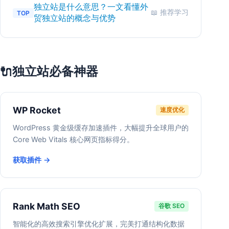
独立站是什么意思？一文看懂外
📖 推荐学习
TOP
贸独立站的概念与优势
独立站必备神器
🔌
WP Rocket
速度优化
WordPress 黄金级缓存加速插件，大幅提升全球用户的
Core Web Vitals 核心网页指标得分。
获取插件 →
Rank Math SEO
谷歌 SEO
智能化的高效搜索引擎优化扩展，完美打通结构化数据