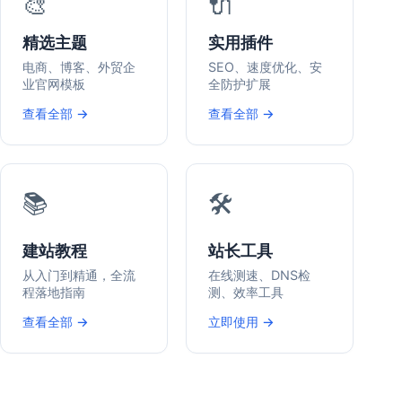
🎨
🔌
精选主题
实用插件
电商、博客、外贸企
SEO、速度优化、安
业官网模板
全防护扩展
查看全部 →
查看全部 →
📚
🛠️
建站教程
站长工具
从入门到精通，全流
在线测速、DNS检
程落地指南
测、效率工具
查看全部 →
立即使用 →