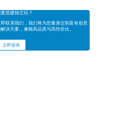
想要搭建独立站？
立即联系我们，我们将为您量身定制富有创意
的解决方案，兼顾高品质与高性价比。
立即咨询