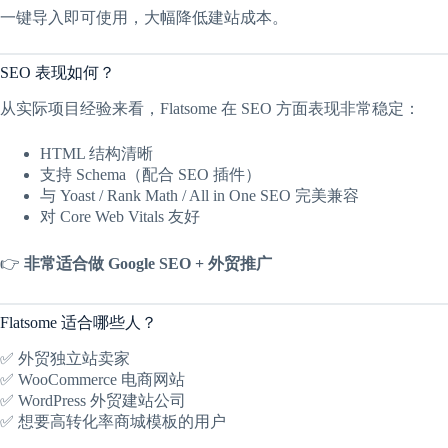
一键导入即可使用，大幅降低建站成本。
SEO 表现如何？
从实际项目经验来看，Flatsome 在 SEO 方面表现非常稳定：
HTML 结构清晰
支持 Schema（配合 SEO 插件）
与 Yoast / Rank Math / All in One SEO 完美兼容
对 Core Web Vitals 友好
👉
非常适合做 Google SEO + 外贸推广
Flatsome 适合哪些人？
✅ 外贸独立站卖家
✅ WooCommerce 电商网站
✅ WordPress 外贸建站公司
✅ 想要高转化率商城模板的用户