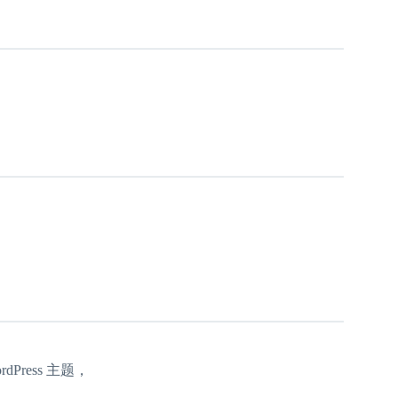
rdPress 主题，