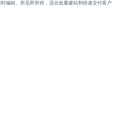
实时编辑、所见即所得，适合批量建站和快速交付客户