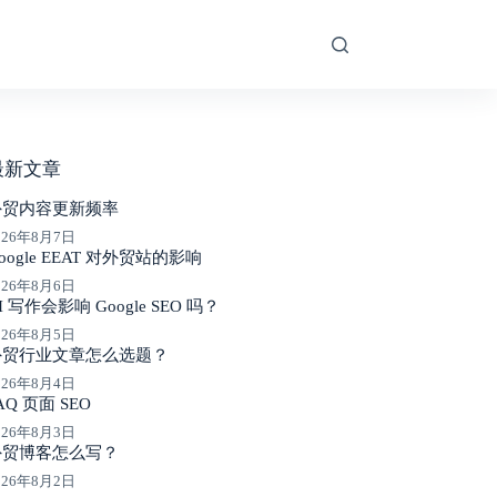
最新文章
外贸内容更新频率
026年8月7日
oogle EEAT 对外贸站的影响
026年8月6日
I 写作会影响 Google SEO 吗？
026年8月5日
外贸行业文章怎么选题？
026年8月4日
AQ 页面 SEO
026年8月3日
外贸博客怎么写？
026年8月2日