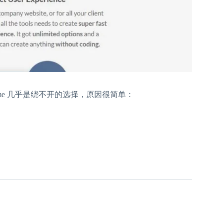
tsome 几乎是绕不开的选择，原因很简单：