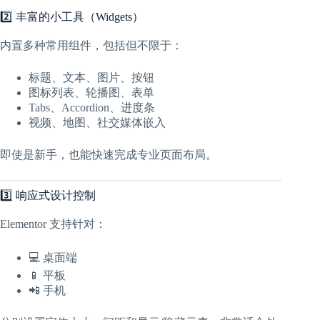
2️⃣ 丰富的小工具（Widgets）
内置多种常用组件，包括但不限于：
标题、文本、图片、按钮
图标列表、轮播图、表单
Tabs、Accordion、进度条
视频、地图、社交媒体嵌入
即使是新手，也能快速完成专业页面布局。
3️⃣ 响应式设计控制
Elementor 支持针对：
💻 桌面端
📱 平板
📲 手机