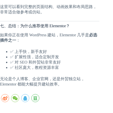
这里可以看到完整的页面结构、动画效果和布局思路，
非常适合做参考或仿站。
七、总结：为什么推荐使用 Elementor？
如果你正在使用 WordPress 建站，Elementor 几乎是
必选
插件之一
：
✅ 上手快，新手友好
✅ 扩展性强，适合定制开发
✅ 对 SEO 和外贸站非常友好
✅ 社区庞大，教程资源丰富
无论是个人博客、企业官网，还是外贸独立站，
Elementor 都能大幅提升建站效率。