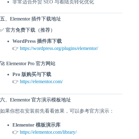
非常适合外贸 SEO 与着陆页转化优化
五、Elementor 插件下载地址
✅ 官方免费下载（推荐）
WordPress 插件库下载
👉
https://wordpress.org/plugins/elementor/
🚀 Elementor Pro 官方网站
Pro 版购买与下载
👉
https://elementor.com/
六、Elementor 官方演示模板地址
如果你想在安装前先看看效果，可以参考官方演示：
Elementor 模板演示库
👉
https://elementor.com/library/