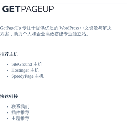
GetPageUp 专注于提供优质的 WordPress 中文资源与解决
方案，助力个人和企业高效搭建专业独立站。
推荐主机
SiteGround 主机
Hostinger 主机
SpeedyPage 主机
快速链接
联系我们
插件推荐
主题推荐