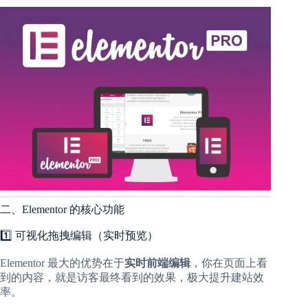
二、Elementor 的核心功能
1️⃣ 可视化拖拽编辑（实时预览）
Elementor 最大的优势在于
实时前端编辑
，你在页面上看
到的内容，就是访客最终看到的效果，极大提升建站效
率。