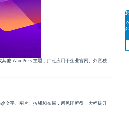
主题或其他 WordPress 主题，广泛应用于企业官网、外贸独
页面上修改文字、图片、按钮和布局，所见即所得，大幅提升