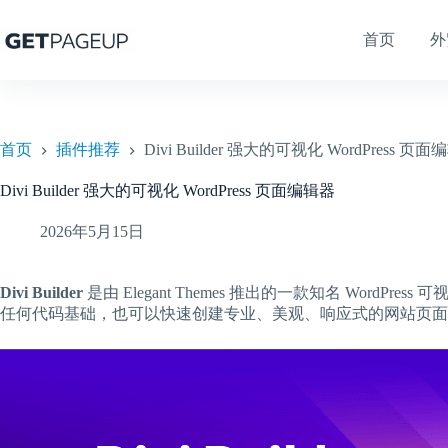
跳
至
首页
外
内
容
首页
插件推荐
Divi Builder 强大的可视化 WordPress 页
Divi Builder 强大的可视化 WordPress 页面编辑器
2026年5月15日
Divi Builder
是由 Elegant Themes 推出的一款知名 Word
任何代码基础，也可以快速创建专业、美观、响应式的网站页面