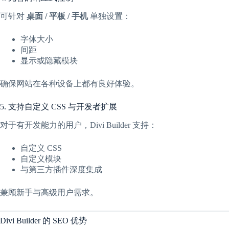
可针对
桌面 / 平板 / 手机
单独设置：
字体大小
间距
显示或隐藏模块
确保网站在各种设备上都有良好体验。
5. 支持自定义 CSS 与开发者扩展
对于有开发能力的用户，Divi Builder 支持：
自定义 CSS
自定义模块
与第三方插件深度集成
兼顾新手与高级用户需求。
Divi Builder 的 SEO 优势