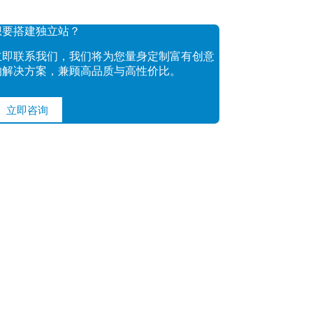
想要搭建独立站？
立即联系我们，我们将为您量身定制富有创意
的解决方案，兼顾高品质与高性价比。
立即咨询