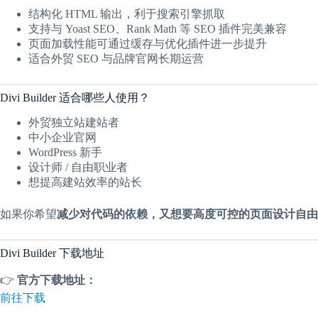
结构化 HTML 输出，利于搜索引擎抓取
支持与 Yoast SEO、Rank Math 等 SEO 插件完美兼容
页面加载性能可通过缓存与优化插件进一步提升
适合外贸 SEO 与品牌官网长期运营
Divi Builder 适合哪些人使用？
外贸独立站建站者
中小企业官网
WordPress 新手
设计师 / 自由职业者
想提高建站效率的站长
如果你希望
减少对代码的依赖，又想要高度可控的页面设计自由
Divi Builder 下载地址
👉
官方下载地址：
前往下载