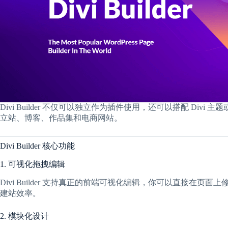
Divi Builder 不仅可以独立作为插件使用，还可以搭配 Divi 
立站、博客、作品集和电商网站。
Divi Builder 核心功能
1. 可视化拖拽编辑
Divi Builder 支持真正的前端可视化编辑，你可以直接在
建站效率。
2. 模块化设计