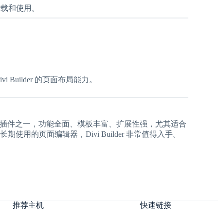
员后下载和使用。
Builder 的页面布局能力。
可视化页面构建插件之一，功能全面、模板丰富、扩展性强，尤其适合
的页面编辑器，Divi Builder 非常值得入手。
推荐主机
快速链接