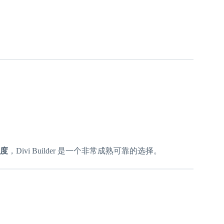
度
，Divi Builder 是一个非常成熟可靠的选择。