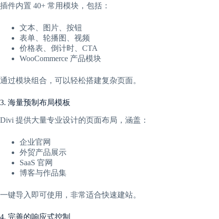
插件内置 40+ 常用模块，包括：
文本、图片、按钮
表单、轮播图、视频
价格表、倒计时、CTA
WooCommerce 产品模块
通过模块组合，可以轻松搭建复杂页面。
3. 海量预制布局模板
Divi 提供大量专业设计的页面布局，涵盖：
企业官网
外贸产品展示
SaaS 官网
博客与作品集
一键导入即可使用，非常适合快速建站。
4. 完善的响应式控制