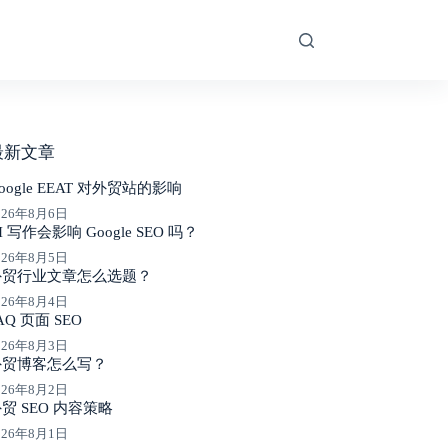
最新文章
oogle EEAT 对外贸站的影响
026年8月6日
I 写作会影响 Google SEO 吗？
026年8月5日
外贸行业文章怎么选题？
026年8月4日
AQ 页面 SEO
026年8月3日
外贸博客怎么写？
026年8月2日
贸 SEO 内容策略
026年8月1日