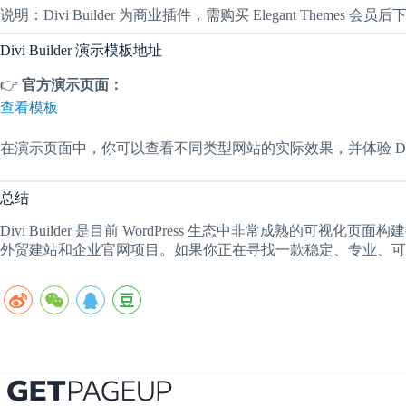
说明：Divi Builder 为商业插件，需购买 Elegant Themes 会
Divi Builder 演示模板地址
👉
官方演示页面：
查看模板
在演示页面中，你可以查看不同类型网站的实际效果，并体验 Divi 
总结
Divi Builder 是目前 WordPress 生态中非常成熟的
外贸建站和企业官网项目。如果你正在寻找一款稳定、专业、可长期使用