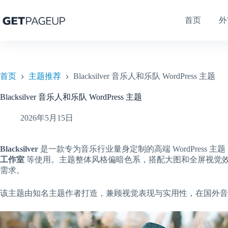
跳
至
首页
外
内
容
首页
主题推荐
Blacksilver 音乐人和乐队 WordPress 主题
Blacksilver 音乐人和乐队 WordPress 主题
2026年5月15日
Blacksilver
是一款专为音乐行业量身定制的高端 WordPress 主
工作室
等使用。主题整体风格偏暗色系，搭配大图和全屏视觉
需求。
该主题由知名主题作者打造，兼顾视觉表现与实用性，在国外音