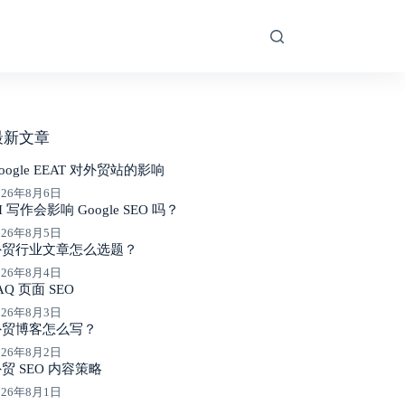
最新文章
oogle EEAT 对外贸站的影响
026年8月6日
I 写作会影响 Google SEO 吗？
026年8月5日
外贸行业文章怎么选题？
026年8月4日
AQ 页面 SEO
026年8月3日
外贸博客怎么写？
026年8月2日
贸 SEO 内容策略
026年8月1日