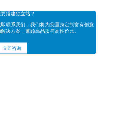
想要搭建独立站？
立即联系我们，我们将为您量身定制富有创意
的解决方案，兼顾高品质与高性价比。
立即咨询