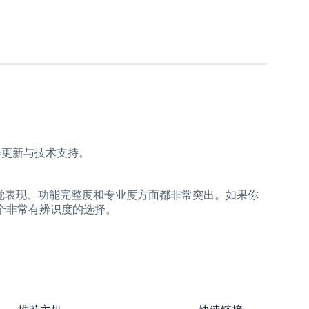
得更新与技术支持。
题，在视觉表现、功能完整度和专业度方面都非常突出。如果你
是一个非常有辨识度的选择。