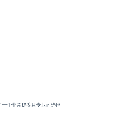
er 会是一个非常稳妥且专业的选择。