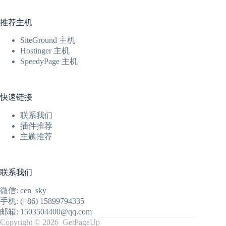
推荐主机
SiteGround 主机
Hostinger 主机
SpeedyPage 主机
快速链接
联系我们
插件推荐
主题推荐
联系我们
微信: cen_sky
手机: (+86) 15899794335
邮箱: 1503504400@qq.com
Copyright © 2026 GetPageUp