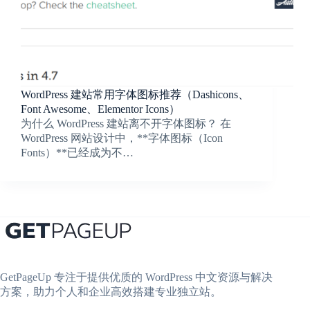
WordPress 建站常用字体图标推荐（Dashicons、
Font Awesome、Elementor Icons）
为什么 WordPress 建站离不开字体图标？ 在
WordPress 网站设计中，**字体图标（Icon
Fonts）**已经成为不…
GetPageUp 专注于提供优质的 WordPress 中文资源与解决
方案，助力个人和企业高效搭建专业独立站。